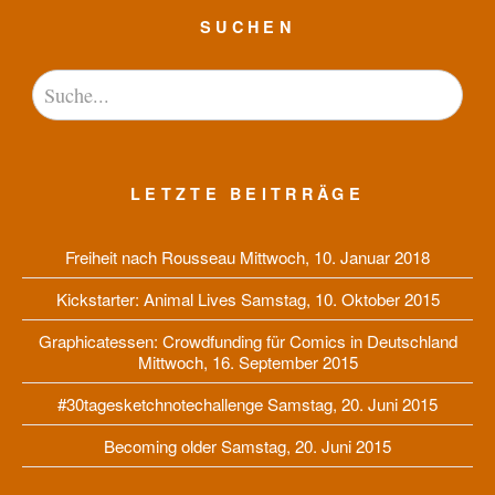
SUCHEN
LETZTE BEITRRÄGE
Freiheit nach Rousseau
Mittwoch, 10. Januar 2018
Kickstarter: Animal Lives
Samstag, 10. Oktober 2015
Graphicatessen: Crowdfunding für Comics in Deutschland
Mittwoch, 16. September 2015
#30tagesketchnotechallenge
Samstag, 20. Juni 2015
Becoming older
Samstag, 20. Juni 2015