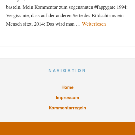
basteln. Mein Kommentar zum sogenannten #fappygate 1994:
Vergiss nie, dass auf der anderen Seite des Bildschirms ein
Mensch sitzt. 2014: Das wird man …
Weiterlesen
NAVIGATION
Home
Impressum
Kommentarregeln