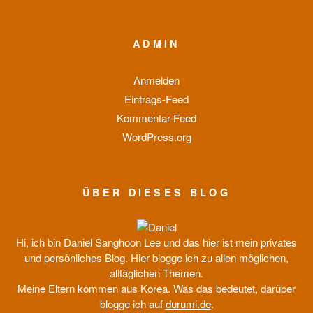
ADMIN
Anmelden
Eintrags-Feed
Kommentar-Feed
WordPress.org
ÜBER DIESES BLOG
Hi, ich bin Daniel Sanghoon Lee und das hier ist mein privates
und persönliches Blog. Hier blogge ich zu allen möglichen,
alltäglichen Themen.
Meine Eltern kommen aus Korea. Was das bedeutet, darüber
blogge ich auf
durumi.de
.