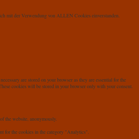
u Dich mit der Verwendung von ALLEN Cookies einverstanden.
necessary are stored on your browser as they are essential for the
 These cookies will be stored in your browser only with your consent.
s of the website, anonymously.
t for the cookies in the category "Analytics".