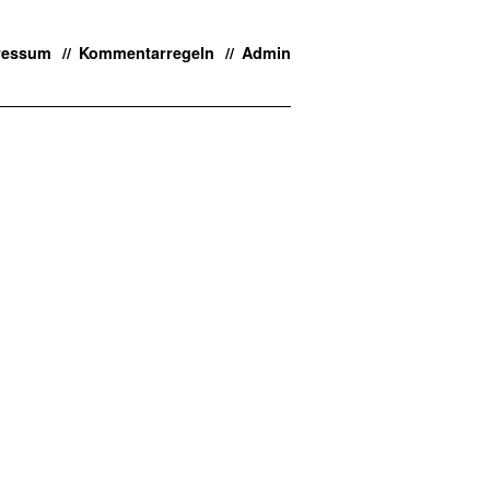
ressum
Kommentarregeln
Admin