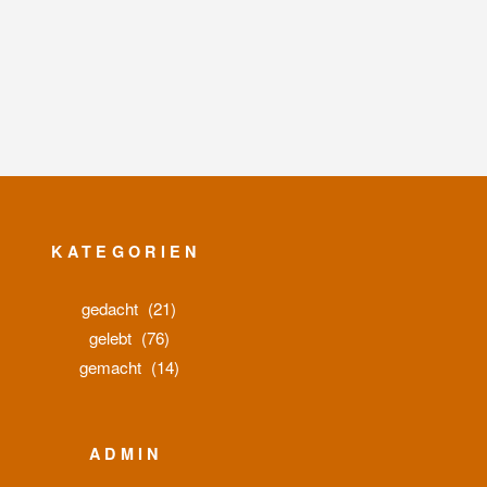
KATEGORIEN
gedacht
(21)
gelebt
(76)
gemacht
(14)
ADMIN