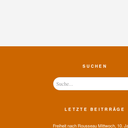
SUCHEN
LETZTE BEITRRÄGE
Freiheit nach Rousseau
Mittwoch, 10. J