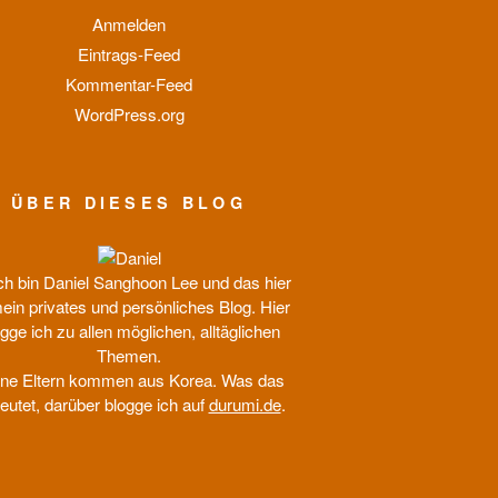
Anmelden
Eintrags-Feed
Kommentar-Feed
WordPress.org
ÜBER DIESES BLOG
ich bin Daniel Sanghoon Lee und das hier
mein privates und persönliches Blog. Hier
gge ich zu allen möglichen, alltäglichen
Themen.
ne Eltern kommen aus Korea. Was das
eutet, darüber blogge ich auf
durumi.de
.