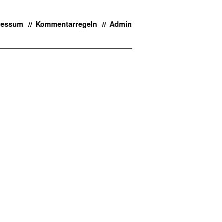
ressum
Kommentarregeln
Admin