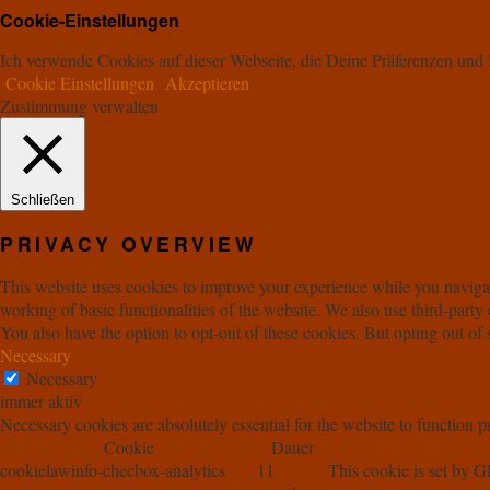
Cookie-Einstellungen
Ich verwende Cookies auf dieser Webseite, die Deine Präferenzen un
Cookie Einstellungen
Akzeptieren
Zustimmung verwalten
Schließen
PRIVACY OVERVIEW
This website uses cookies to improve your experience while you navigate
working of basic functionalities of the website. We also use third-part
You also have the option to opt-out of these cookies. But opting out o
Necessary
Necessary
immer aktiv
Necessary cookies are absolutely essential for the website to function p
Cookie
Dauer
cookielawinfo-checbox-analytics
11
This cookie is set by G