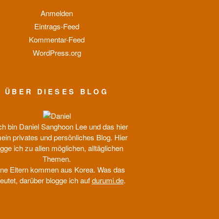
Anmelden
Eintrags-Feed
Kommentar-Feed
WordPress.org
ÜBER DIESES BLOG
ich bin Daniel Sanghoon Lee und das hier
mein privates und persönliches Blog. Hier
gge ich zu allen möglichen, alltäglichen
Themen.
ne Eltern kommen aus Korea. Was das
eutet, darüber blogge ich auf
durumi.de
.