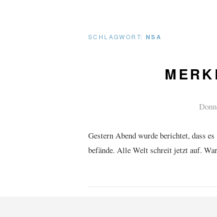
SCHLAGWORT:
NSA
MERK
Donne
Gestern Abend wurde berichtet, dass es
befände. Alle Welt schreit jetzt auf. W