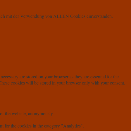
u Dich mit der Verwendung von ALLEN Cookies einverstanden.
necessary are stored on your browser as they are essential for the
 These cookies will be stored in your browser only with your consent.
s of the website, anonymously.
t for the cookies in the category "Analytics".