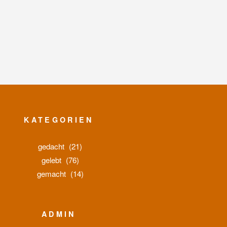
KATEGORIEN
gedacht
(21)
gelebt
(76)
gemacht
(14)
ADMIN