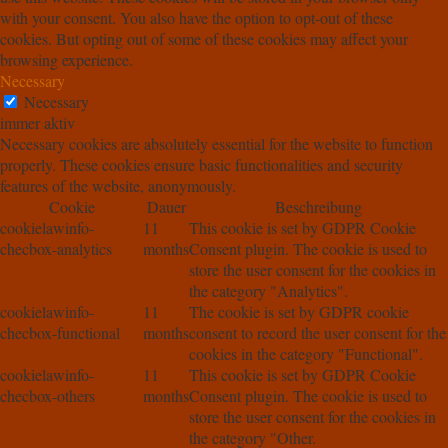
with your consent. You also have the option to opt-out of these
cookies. But opting out of some of these cookies may affect your
browsing experience.
Necessary
Necessary
immer aktiv
Necessary cookies are absolutely essential for the website to function
properly. These cookies ensure basic functionalities and security
features of the website, anonymously.
Cookie
Dauer
Beschreibung
cookielawinfo-
11
This cookie is set by GDPR Cookie
checbox-analytics
months
Consent plugin. The cookie is used to
store the user consent for the cookies in
the category "Analytics".
cookielawinfo-
11
The cookie is set by GDPR cookie
checbox-functional
months
consent to record the user consent for the
cookies in the category "Functional".
cookielawinfo-
11
This cookie is set by GDPR Cookie
checbox-others
months
Consent plugin. The cookie is used to
store the user consent for the cookies in
the category "Other.