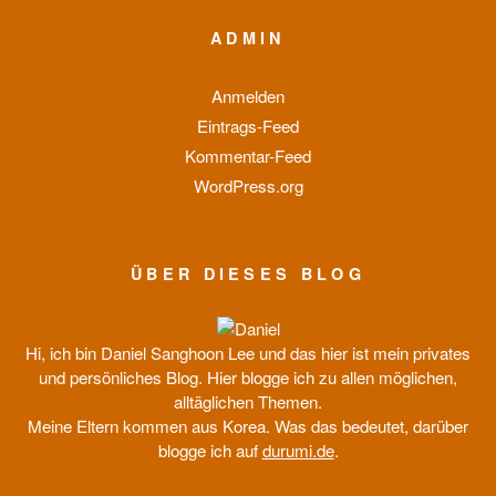
ADMIN
Anmelden
Eintrags-Feed
Kommentar-Feed
WordPress.org
ÜBER DIESES BLOG
Hi, ich bin Daniel Sanghoon Lee und das hier ist mein privates
und persönliches Blog. Hier blogge ich zu allen möglichen,
alltäglichen Themen.
Meine Eltern kommen aus Korea. Was das bedeutet, darüber
blogge ich auf
durumi.de
.