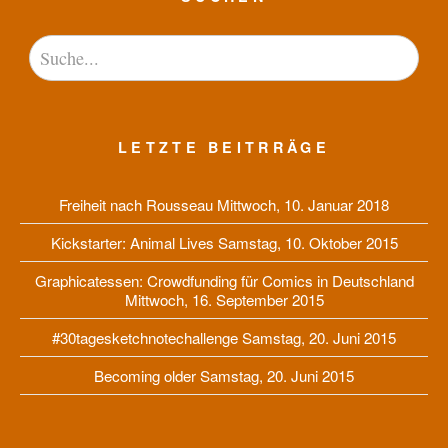
LETZTE BEITRRÄGE
Freiheit nach Rousseau
Mittwoch, 10. Januar 2018
Kickstarter: Animal Lives
Samstag, 10. Oktober 2015
Graphicatessen: Crowdfunding für Comics in Deutschland
Mittwoch, 16. September 2015
#30tagesketchnotechallenge
Samstag, 20. Juni 2015
Becoming older
Samstag, 20. Juni 2015