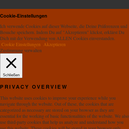
Cookie-Einstellungen
Ich verwende Cookies auf dieser Webseite, die Deine Präferenzen und
Besuche speichern. Indem Du auf "Akzeptieren" klickst, erklärst Du
Dich mit der Verwendung von ALLEN Cookies einverstanden.
Cookie Einstellungen
Akzeptieren
Zustimmung verwalten
Schließen
PRIVACY OVERVIEW
This website uses cookies to improve your experience while you
navigate through the website. Out of these, the cookies that are
categorized as necessary are stored on your browser as they are
essential for the working of basic functionalities of the website. We also
use third-party cookies that help us analyze and understand how you
use this website. These cookies will be stored in your browser only