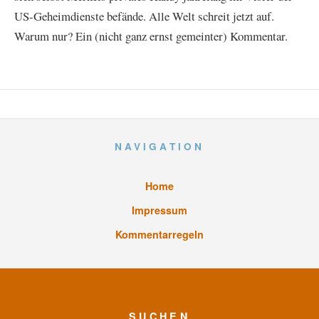
US-Geheimdienste befände. Alle Welt schreit jetzt auf.
Warum nur? Ein (nicht ganz ernst gemeinter) Kommentar.
NAVIGATION
Home
Impressum
Kommentarregeln
SUCHEN