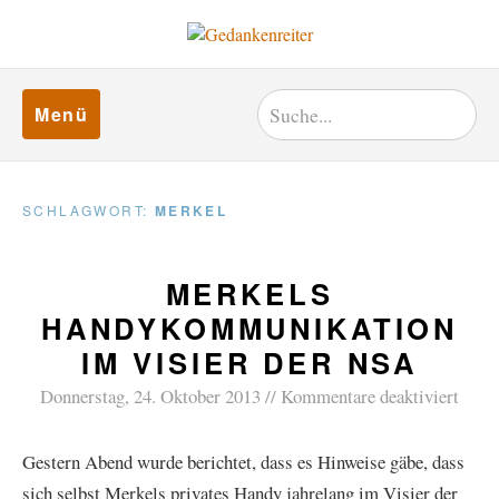
Menü
SCHLAGWORT:
MERKEL
MERKELS
HANDYKOMMUNIKATION
IM VISIER DER NSA
Donnerstag, 24. Oktober 2013
Kommentare deaktiviert
Gestern Abend wurde berichtet, dass es Hinweise gäbe, dass
sich selbst Merkels privates Handy jahrelang im Visier der