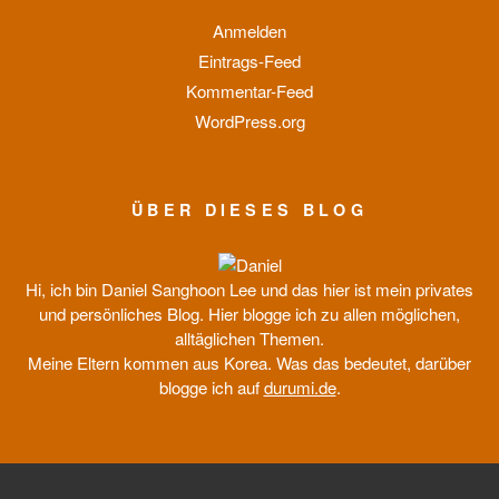
Anmelden
Eintrags-Feed
Kommentar-Feed
WordPress.org
ÜBER DIESES BLOG
Hi, ich bin Daniel Sanghoon Lee und das hier ist mein privates
und persönliches Blog. Hier blogge ich zu allen möglichen,
alltäglichen Themen.
Meine Eltern kommen aus Korea. Was das bedeutet, darüber
blogge ich auf
durumi.de
.