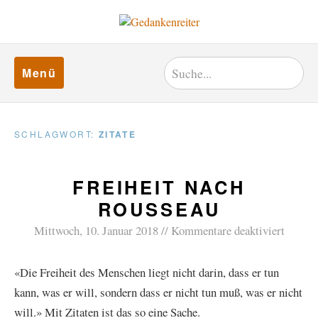
Menü
SCHLAGWORT:
ZITATE
FREIHEIT NACH
ROUSSEAU
Mittwoch, 10. Januar 2018
Kommentare deaktiviert
«Die Freiheit des Menschen liegt nicht darin, dass er tun
kann, was er will, sondern dass er nicht tun muß, was er nicht
will.» Mit Zitaten ist das so eine Sache.