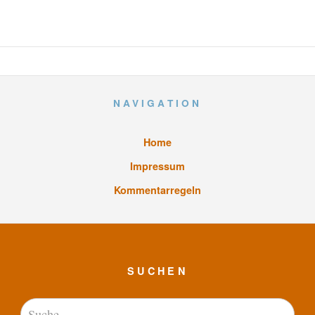
NAVIGATION
Home
Impressum
Kommentarregeln
SUCHEN