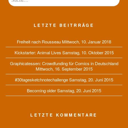
LETZTE BEITRRÄGE
Freiheit nach Rousseau
Mittwoch, 10. Januar 2018
Kickstarter: Animal Lives
Samstag, 10. Oktober 2015
Graphicatessen: Crowdfunding für Comics in Deutschland
Mittwoch, 16. September 2015
#30tagesketchnotechallenge
Samstag, 20. Juni 2015
Becoming older
Samstag, 20. Juni 2015
LETZTE KOMMENTARE