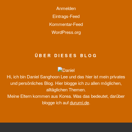
Anmelden
Eintrags-Feed
Kommentar-Feed
WordPress.org
ÜBER DIESES BLOG
Hi, ich bin Daniel Sanghoon Lee und das hier ist mein privates
und persönliches Blog. Hier blogge ich zu allen möglichen,
alltäglichen Themen.
Meine Eltern kommen aus Korea. Was das bedeutet, darüber
blogge ich auf
durumi.de
.