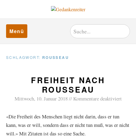
Menü
SCHLAGWORT:
ROUSSEAU
FREIHEIT NACH
ROUSSEAU
Mittwoch, 10. Januar 2018
Kommentare deaktiviert
«Die Freiheit des Menschen liegt nicht darin, dass er tun
kann, was er will, sondern dass er nicht tun muß, was er nicht
will.» Mit Zitaten ist das so eine Sache.