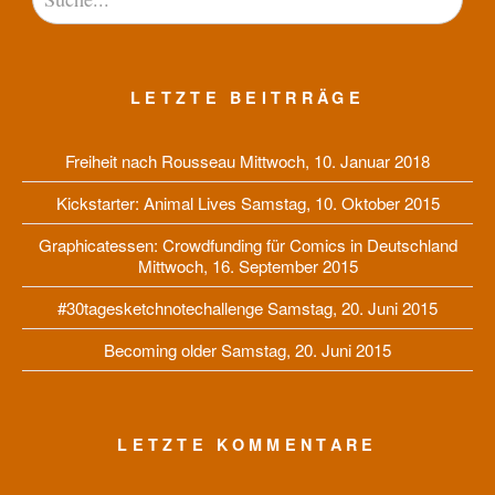
LETZTE BEITRRÄGE
Freiheit nach Rousseau
Mittwoch, 10. Januar 2018
Kickstarter: Animal Lives
Samstag, 10. Oktober 2015
Graphicatessen: Crowdfunding für Comics in Deutschland
Mittwoch, 16. September 2015
#30tagesketchnotechallenge
Samstag, 20. Juni 2015
Becoming older
Samstag, 20. Juni 2015
LETZTE KOMMENTARE