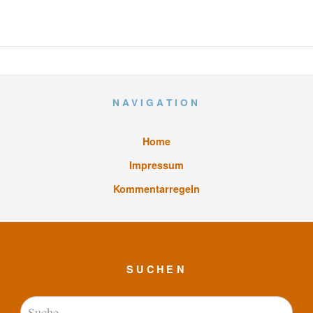
NAVIGATION
Home
Impressum
Kommentarregeln
SUCHEN