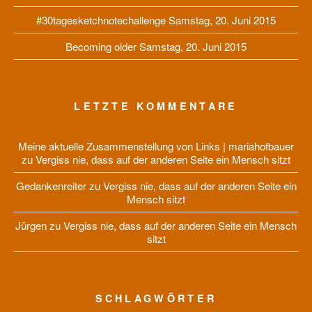
#30tagesketchnotechallenge
Samstag, 20. Juni 2015
Becoming older
Samstag, 20. Juni 2015
LETZTE KOMMENTARE
Meine aktuelle Zusammenstellung von Links | mariahofbauer
zu
Vergiss nie, dass auf der anderen Seite ein Mensch sitzt
Gedankenreiter
zu
Vergiss nie, dass auf der anderen Seite ein
Mensch sitzt
Jürgen
zu
Vergiss nie, dass auf der anderen Seite ein Mensch
sitzt
SCHLAGWÖRTER