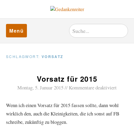
Menü
SCHLAGWORT:
VORSATZ
Vorsatz für 2015
Montag, 5. Januar 2015
Kommentare deaktiviert
Wenn ich einen Vorsatz für 2015 fassen sollte, dann wohl
wirklich den, auch die Kleinigkeiten, die ich sonst auf FB
schreibe, zukünftig zu bloggen.