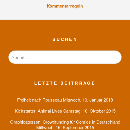
Kommentarregeln
SUCHEN
LETZTE BEITRRÄGE
Freiheit nach Rousseau
Mittwoch, 10. Januar 2018
Kickstarter: Animal Lives
Samstag, 10. Oktober 2015
Graphicatessen: Crowdfunding für Comics in Deutschland
Mittwoch, 16. September 2015