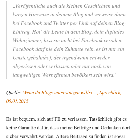
„Veröffentliche auch die kleinen Geschichten und
kurzen Hinweise in deinem Blog und verweise dann
bei Facebook und Twitter per Link auf deinen Blog-
Eintrag. Hol’ die Leute in dein Blog, dein digitales
Wohnzimmer, lass sie nicht bei Facebook veröden.
Facebook darf nie dein Zuhause sein, es ist nur ein
Umsteigebahnhof, der irgendwann entweder
abgerissen oder verlassen oder nur noch von
langweiligen Werbefirmen bevölkert sein wird.“
Quelle:
Wenn du Blogs unterstützen willst…, Spreeblick,
05.01.2015
Es ist bequem, sich auf FB zu verlassen. Tatsächlich gibt es
keine Garantie dafür, dass meine Beiträge und Gedanken dort
sicher verwahrt werden. Ältere Beiträge zu finden ist sogar