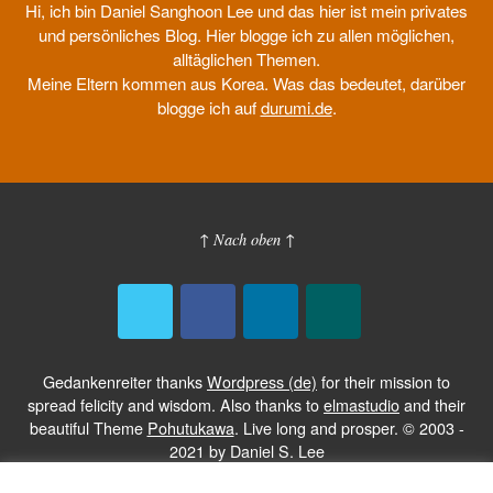
Hi, ich bin Daniel Sanghoon Lee und das hier ist mein privates
und persönliches Blog. Hier blogge ich zu allen möglichen,
alltäglichen Themen.
Meine Eltern kommen aus Korea. Was das bedeutet, darüber
blogge ich auf
durumi.de
.
↑ Nach oben ↑
Gedankenreiter thanks
Wordpress (de)
for their mission to
spread felicity and wisdom. Also thanks to
elmastudio
and their
beautiful Theme
Pohutukawa
. Live long and prosper. © 2003 -
2021 by Daniel S. Lee