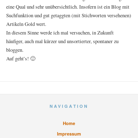
eine Qual und sehr unübersichtlich. Insofern ist ein Blog mit
Suchfunktion und gut getaggten (mit Stichworten versehenen)
Artikeln Gold wert.
In diesem Sinne werde ich mal versuchen, in Zukunft
häufiger, auch mal kürzer und unsortierter, spontaner zu
bloggen.
Auf geht’s! 🙂
NAVIGATION
Home
Impressum