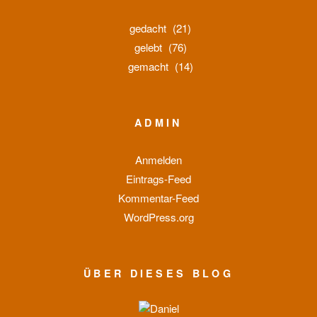
gedacht
(21)
gelebt
(76)
gemacht
(14)
ADMIN
Anmelden
Eintrags-Feed
Kommentar-Feed
WordPress.org
ÜBER DIESES BLOG