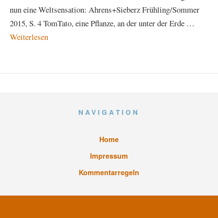
nun eine Weltsensation: Ahrens+Sieberz Frühling/Sommer
2015, S. 4 TomTato, eine Pflanze, an der unter der Erde …
Weiterlesen
NAVIGATION
Home
Impressum
Kommentarregeln