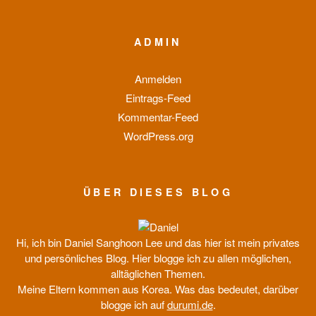
ADMIN
Anmelden
Eintrags-Feed
Kommentar-Feed
WordPress.org
ÜBER DIESES BLOG
Hi, ich bin Daniel Sanghoon Lee und das hier ist mein privates
und persönliches Blog. Hier blogge ich zu allen möglichen,
alltäglichen Themen.
Meine Eltern kommen aus Korea. Was das bedeutet, darüber
blogge ich auf
durumi.de
.