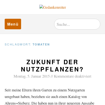
Menü
SCHLAGWORT:
TOMATEN
ZUKUNFT DER
NUTZPFLANZEN?
Montag, 5. Januar 2015
Kommentare deaktiviert
Seit meine Eltern ihren Garten zu einem Nutzgarten
umgebaut haben, beziehen sie auch einen Katalog von
Ahrens+Sieberz. Die haben nun in ihrer neuesten Ausgabe