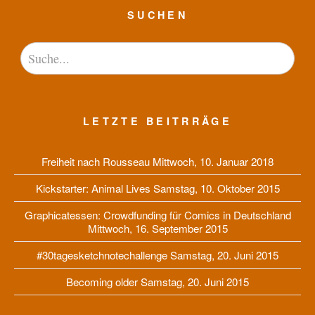
SUCHEN
LETZTE BEITRRÄGE
Freiheit nach Rousseau
Mittwoch, 10. Januar 2018
Kickstarter: Animal Lives
Samstag, 10. Oktober 2015
Graphicatessen: Crowdfunding für Comics in Deutschland
Mittwoch, 16. September 2015
#30tagesketchnotechallenge
Samstag, 20. Juni 2015
Becoming older
Samstag, 20. Juni 2015