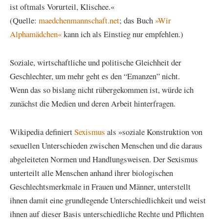
ist oftmals Vorurteil, Klischee.«
(Quelle:
maedchenmannschaft.net
; das Buch
»Wir
Alphamädchen«
kann ich als Einstieg nur empfehlen.)
Soziale, wirtschaftliche und politische Gleichheit der
Geschlechter, um mehr geht es den “Emanzen” nicht.
Wenn das so bislang nicht rübergekommen ist, würde ich
zunächst die Medien und deren Arbeit hinterfragen.
Wikipedia definiert
Sexismus
als »soziale Konstruktion von
sexuellen Unterschieden zwischen Menschen und die daraus
abgeleiteten Normen und Handlungsweisen. Der Sexismus
unterteilt alle Menschen anhand ihrer biologischen
Geschlechtsmerkmale in Frauen und Männer, unterstellt
ihnen damit eine grundlegende Unterschiedlichkeit und weist
ihnen auf dieser Basis unterschiedliche Rechte und Pflichten