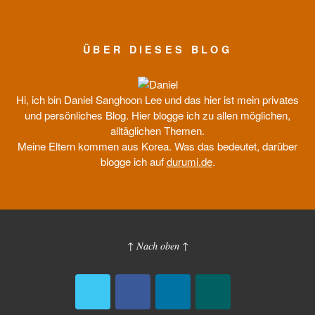
ÜBER DIESES BLOG
Hi, ich bin Daniel Sanghoon Lee und das hier ist mein privates
und persönliches Blog. Hier blogge ich zu allen möglichen,
alltäglichen Themen.
Meine Eltern kommen aus Korea. Was das bedeutet, darüber
blogge ich auf
durumi.de
.
↑ Nach oben ↑