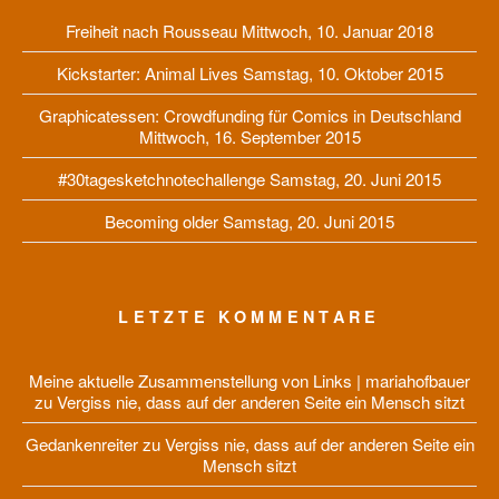
Freiheit nach Rousseau
Mittwoch, 10. Januar 2018
Kickstarter: Animal Lives
Samstag, 10. Oktober 2015
Graphicatessen: Crowdfunding für Comics in Deutschland
Mittwoch, 16. September 2015
#30tagesketchnotechallenge
Samstag, 20. Juni 2015
Becoming older
Samstag, 20. Juni 2015
LETZTE KOMMENTARE
Meine aktuelle Zusammenstellung von Links | mariahofbauer
zu
Vergiss nie, dass auf der anderen Seite ein Mensch sitzt
Gedankenreiter
zu
Vergiss nie, dass auf der anderen Seite ein
Mensch sitzt