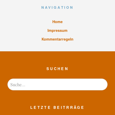
NAVIGATION
Home
Impressum
Kommentarregeln
SUCHEN
LETZTE BEITRRÄGE