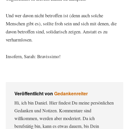
Und wer davon nicht betroffen ist (denn auch solche
Menschen gibt es), sollte froh sein und sich mit denen, die
davon betroffen sind, solidarisch zeigen. Anstatt es zu
verharmlosen.
Insofern, Sarah: Bravissimo!
Veröffentlicht von
Gedankenreiter
Hi, ich bin Daniel. Hier findest Du meine persönlichen
Gedanken und Notizen. Kommentare sind
willkommen, werden aber moderiert. Da ich
berufstätig bin, kann es etwas dauern, bis Dein