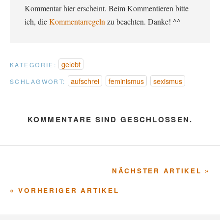
Kommentar hier erscheint. Beim Kommentieren bitte
ich, die
Kommentarregeln
zu beachten. Danke! ^^
gelebt
KATEGORIE:
aufschrei
feminismus
sexismus
SCHLAGWORT:
KOMMENTARE SIND GESCHLOSSEN.
NÄCHSTER ARTIKEL »
« VORHERIGER ARTIKEL