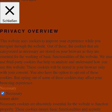
Schließen
PRIVACY OVERVIEW
This website uses cookies to improve your experience while you
navigate through the website. Out of these, the cookies that are
categorized as necessary are stored on your browser as they are
essential for the working of basic functionalities of the website. We also
use third-party cookies that help us analyze and understand how you
use this website. These cookies will be stored in your browser only
with your consent. You also have the option to opt-out of these
cookies. But opting out of some of these cookies may affect your
browsing experience.
Necessary
Necessary
immer aktiv
Necessary cookies are absolutely essential for the website to function
properly. These cookies ensure basic functionalities and security