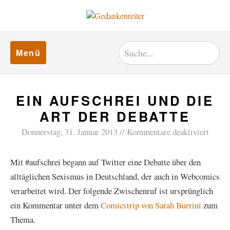
Menü
EIN AUFSCHREI UND DIE
ART DER DEBATTE
Donnerstag, 31. Januar 2013
Kommentare deaktiviert
Mit #aufschrei begann auf Twitter eine Debatte über den
alltäglichen Sexismus in Deutschland, der auch in Webcomics
verarbeitet wird. Der folgende Zwischenruf ist ursprünglich
ein Kommentar unter dem
Comicstrip von Sarah Burrini
zum
Thema.